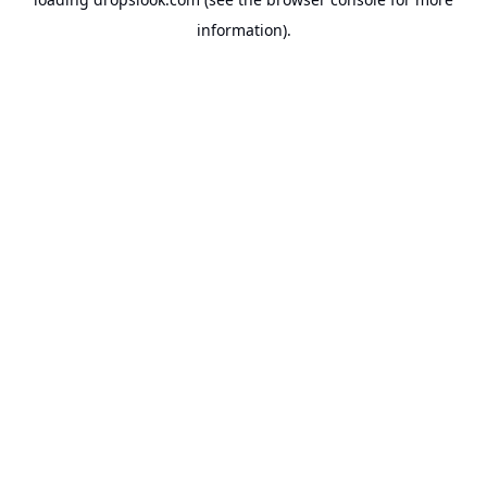
information).